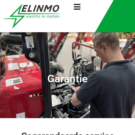
Garantie