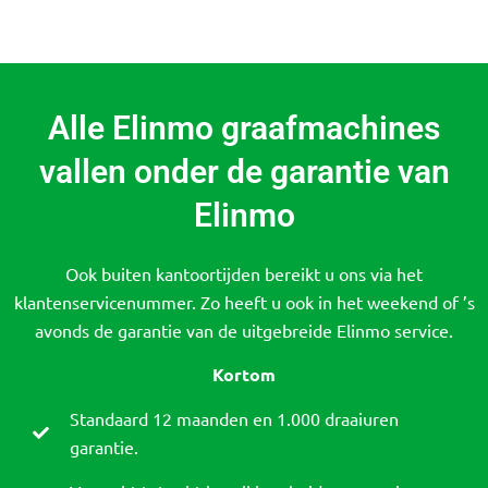
Alle Elinmo graafmachines
vallen onder de garantie van
Elinmo
Ook buiten kantoortijden bereikt u ons via het
klantenservicenummer. Zo heeft u ook in het weekend of ’s
avonds de garantie van de uitgebreide Elinmo service.
Kortom
Standaard 12 maanden en 1.000 draaiuren
garantie.