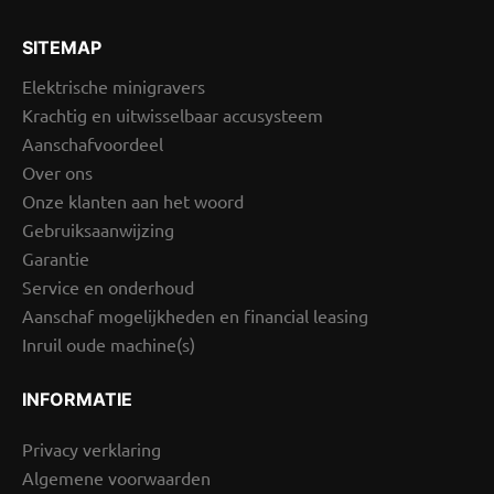
SITEMAP
Elektrische minigravers
Krachtig en uitwisselbaar accusysteem
Aanschafvoordeel
Over ons
Onze klanten aan het woord
Gebruiksaanwijzing
Garantie
Service en onderhoud
Aanschaf mogelijkheden en financial leasing
Inruil oude machine(s)
INFORMATIE
Privacy verklaring
Algemene voorwaarden